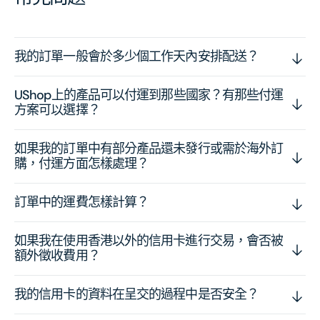
我的訂單一般會於多少個工作天內安排配送？
UShop上的產品可以付運到那些國家？有那些付運
方案可以選擇？
如果我的訂單中有部分產品還未發行或需於海外訂
購，付運方面怎樣處理？
訂單中的運費怎樣計算？
如果我在使用香港以外的信用卡進行交易，會否被
額外徵收費用？
我的信用卡的資料在呈交的過程中是否安全？