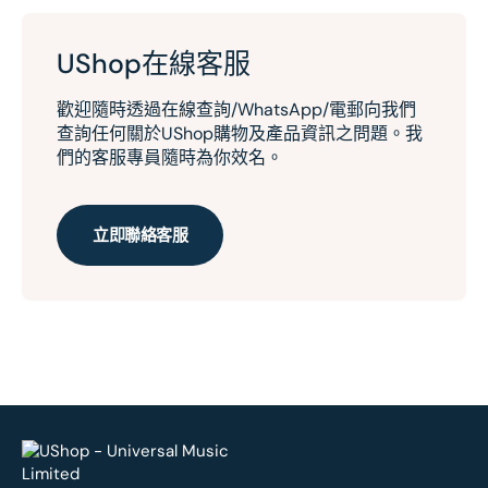
UShop在線客服
歡迎隨時透過在線查詢/WhatsApp/電郵向我們
查詢任何關於UShop購物及產品資訊之問題。我
們的客服專員隨時為你效名。
立即聯絡客服