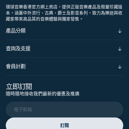
環球音樂香港官方網上商店，提供正版音樂產品及限量珍藏版
本，涵蓋中外流行、古典、爵士及影音系列，致力為樂迷與收
藏家帶來高品質的音樂體驗與獨家發售。
產品分類
查詢及支援
會員計劃
立即訂閱
隨時隨地接收我們最新的優惠及推廣
電子郵箱
訂閱