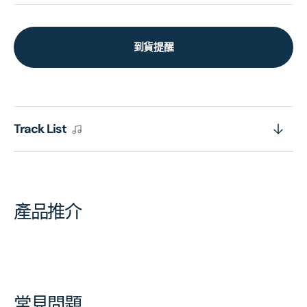
到貨提醒
Track List
產品推介
常見問題