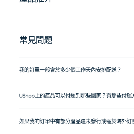
常見問題
我的訂單一般會於多少個工作天內安排配送？
UShop上的產品可以付運到那些國家？有那些付
如果我的訂單中有部分產品還未發行或需於海外訂