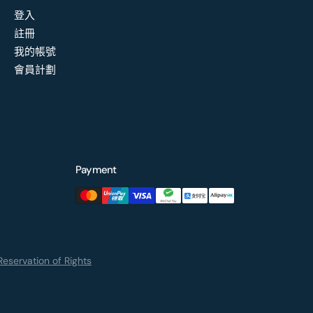
登入
註冊
我的帳號
會員計劃
Payment
eservation of Rights