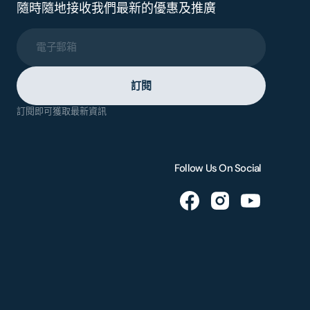
隨時隨地接收我們最新的優惠及推廣
電子郵箱
訂閱
訂閱即可獲取最新資訊
Follow Us On Social