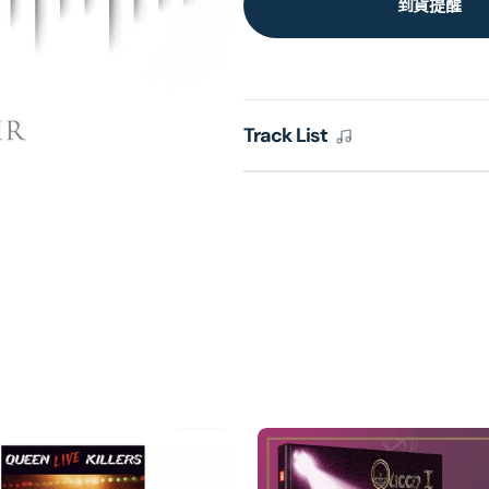
到貨提醒
Track List