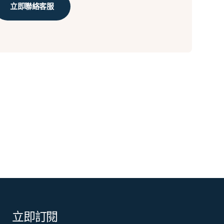
立即聯絡客服
立即訂閱