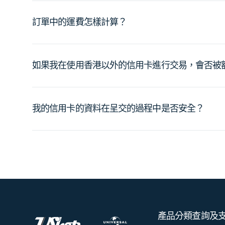
訂單中的運費怎樣計算？
如果我在使用香港以外的信用卡進行交易，會否被
我的信用卡的資料在呈交的過程中是否安全？
產品分類
查詢及