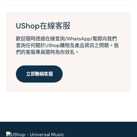
UShop在線客服
歡迎隨時透過在線查詢/WhatsApp/電郵向我們
查詢任何關於UShop購物及產品資訊之問題。我
們的客服專員隨時為你效名。
立即聯絡客服