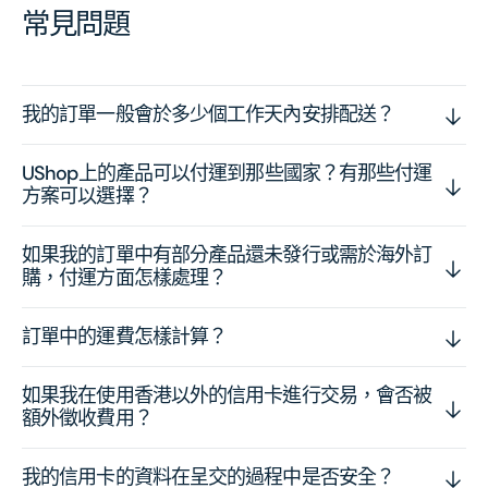
常見問題
我的訂單一般會於多少個工作天內安排配送？
UShop上的產品可以付運到那些國家？有那些付運
方案可以選擇？
如果我的訂單中有部分產品還未發行或需於海外訂
購，付運方面怎樣處理？
訂單中的運費怎樣計算？
如果我在使用香港以外的信用卡進行交易，會否被
額外徵收費用？
我的信用卡的資料在呈交的過程中是否安全？