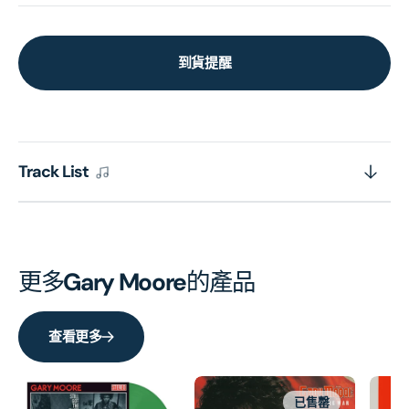
到貨提醒
Track List
更多
Gary Moore
的產品
查看更多
已售罄