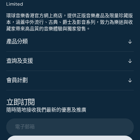
環球音樂香港官方網上商店，提供正版音樂產品及限量珍藏版
本，涵蓋中外流行、古典、爵士及影音系列，致力為樂迷與收
藏家帶來高品質的音樂體驗與獨家發售。
產品分類
查詢及支援
會員計劃
立即訂閱
隨時隨地接收我們最新的優惠及推廣
電子郵箱