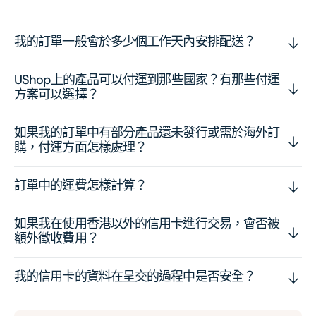
我的訂單一般會於多少個工作天內安排配送？
UShop上的產品可以付運到那些國家？有那些付運
方案可以選擇？
如果我的訂單中有部分產品還未發行或需於海外訂
購，付運方面怎樣處理？
訂單中的運費怎樣計算？
如果我在使用香港以外的信用卡進行交易，會否被
額外徵收費用？
我的信用卡的資料在呈交的過程中是否安全？