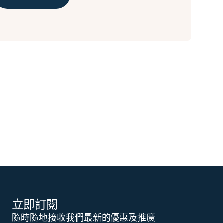
立即訂閱
隨時隨地接收我們最新的優惠及推廣