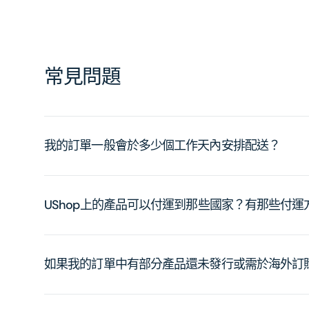
常見問題
我的訂單一般會於多少個工作天內安排配送？
UShop上的產品可以付運到那些國家？有那些付
如果我的訂單中有部分產品還未發行或需於海外訂