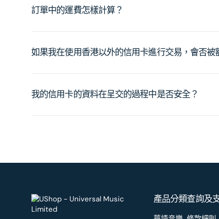
訂單中的運費怎樣計算？
如果我在使用香港以外的信用卡進行交易，會否被
我的信用卡的資料在呈交的過程中是否安全？
產品分類
查詢及
華語音樂
條款細則