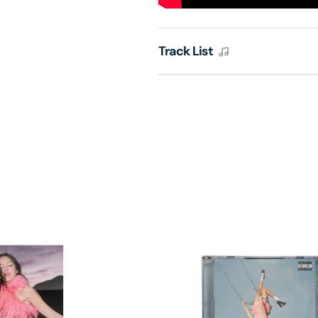
Track List