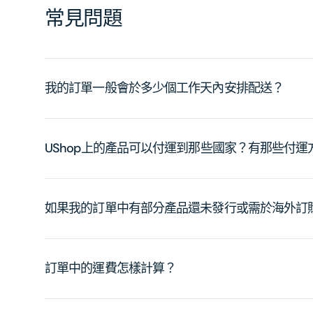
常見問題
我的訂單一般會於多少個工作天內安排配送？
UShop上的產品可以付運到那些國家？有那些付
如果我的訂單中有部分產品還未發行或需於海外訂
訂單中的運費怎樣計算？