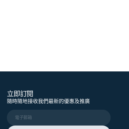
立即訂閱
隨時隨地接收我們最新的優惠及推廣
電子郵箱