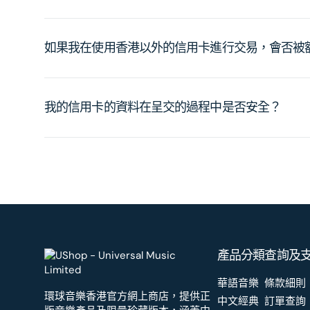
如果我在使用香港以外的信用卡進行交易，會否被
我的信用卡的資料在呈交的過程中是否安全？
產品分類
查詢及
華語音樂
條款細則
環球音樂香港官方網上商店，提供正
中文經典
訂單查詢