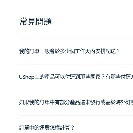
常見問題
我的訂單一般會於多少個工作天內安排配送？
UShop上的產品可以付運到那些國家？有那些付
如果我的訂單中有部分產品還未發行或需於海外訂
訂單中的運費怎樣計算？