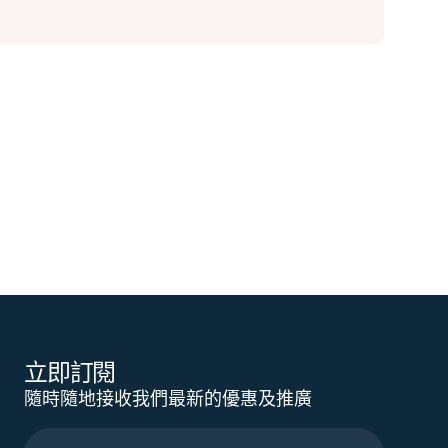
立即訂閱
隨時隨地接收我們最新的優惠及推廣