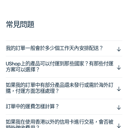
常見問題
我的訂單一般會於多少個工作天內安排配送？
UShop上的產品可以付運到那些國家？有那些付運
方案可以選擇？
如果我的訂單中有部分產品還未發行或需於海外訂
購，付運方面怎樣處理？
訂單中的運費怎樣計算？
如果我在使用香港以外的信用卡進行交易，會否被