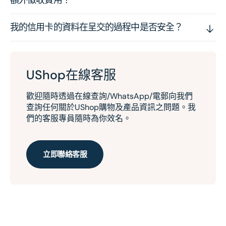
額外徵收費用？
我的信用卡的資料在呈交的過程中是否安全？
UShop在線客服
歡迎隨時透過在線查詢/WhatsApp/電郵向我們
查詢任何關於UShop購物及產品資訊之問題。我
們的客服專員隨時為你效名。
立即聯絡客服