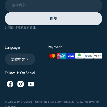
電子郵箱
訂閱
訂閱即可獲取最新資訊
Payment
Language
繁體中文
Follow Us On Social
© Copyright,
UShop - Universal Music Limited
,
UMG Reservation
2026