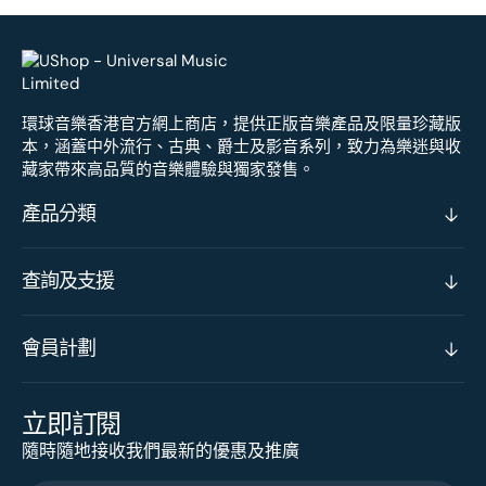
環球音樂香港官方網上商店，提供正版音樂產品及限量珍藏版
本，涵蓋中外流行、古典、爵士及影音系列，致力為樂迷與收
藏家帶來高品質的音樂體驗與獨家發售。
產品分類
查詢及支援
會員計劃
立即訂閱
隨時隨地接收我們最新的優惠及推廣