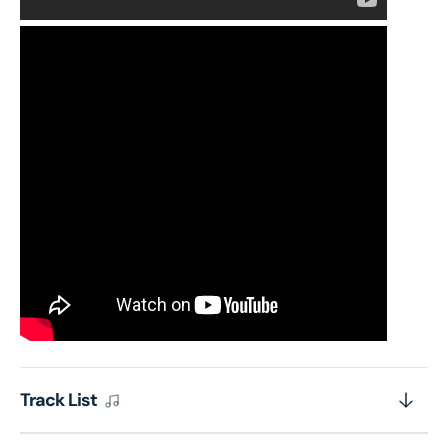
Track List