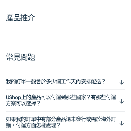
產品推介
常見問題
我的訂單一般會於多少個工作天內安排配送？
UShop上的產品可以付運到那些國家？有那些付運
方案可以選擇？
如果我的訂單中有部分產品還未發行或需於海外訂
購，付運方面怎樣處理？