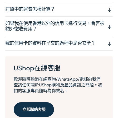
訂單中的運費怎樣計算？
如果我在使用香港以外的信用卡進行交易，會否被
額外徵收費用？
我的信用卡的資料在呈交的過程中是否安全？
UShop在線客服
歡迎隨時透過在線查詢/WhatsApp/電郵向我們
查詢任何關於UShop購物及產品資訊之問題。我
們的客服專員隨時為你效名。
立即聯絡客服