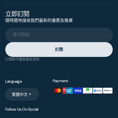
立即訂閱
隨時隨地接收我們最新的優惠及推廣
電子郵箱
訂閱
訂閱即可獲取最新資訊
Payment
Language
繁體中文
Follow Us On Social