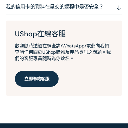
我的信用卡的資料在呈交的過程中是否安全？
UShop在線客服
歡迎隨時透過在線查詢/WhatsApp/電郵向我們
查詢任何關於UShop購物及產品資訊之問題。我
們的客服專員隨時為你效名。
立即聯絡客服