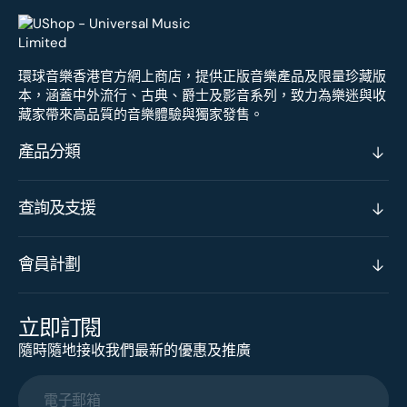
環球音樂香港官方網上商店，提供正版音樂產品及限量珍藏版
本，涵蓋中外流行、古典、爵士及影音系列，致力為樂迷與收
藏家帶來高品質的音樂體驗與獨家發售。
產品分類
查詢及支援
會員計劃
立即訂閱
隨時隨地接收我們最新的優惠及推廣
電子郵箱