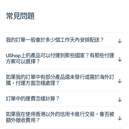
常見問題
我的訂單一般會於多少個工作天內安排配送？
UShop上的產品可以付運到那些國家？有那些付運
方案可以選擇？
如果我的訂單中有部分產品還未發行或需於海外訂
購，付運方面怎樣處理？
訂單中的運費怎樣計算？
如果我在使用香港以外的信用卡進行交易，會否被
額外徵收費用？