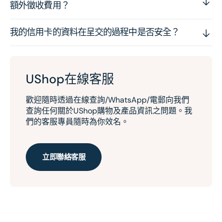
額外徵收費用？
我的信用卡的資料在呈交的過程中是否安全？
UShop在線客服
歡迎隨時透過在線查詢/WhatsApp/電郵向我們
查詢任何關於UShop購物及產品資訊之問題。我
們的客服專員隨時為你效名。
立即聯絡客服