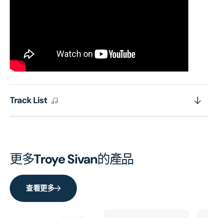
Track List
更多
Troye Sivan
的產品
查看更多