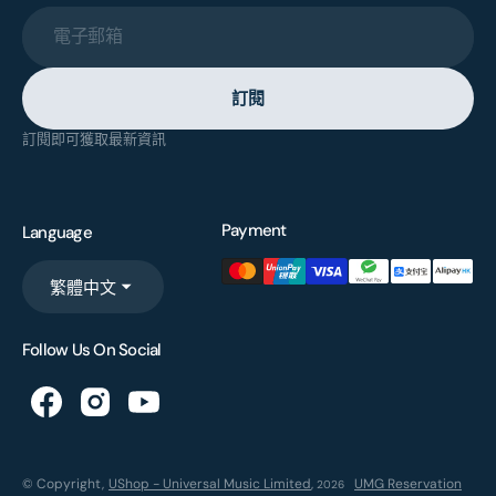
電子郵箱
訂閱
訂閱即可獲取最新資訊
Payment
Language
繁體中文
Follow Us On Social
© Copyright,
UShop - Universal Music Limited
,
UMG Reservation
2026