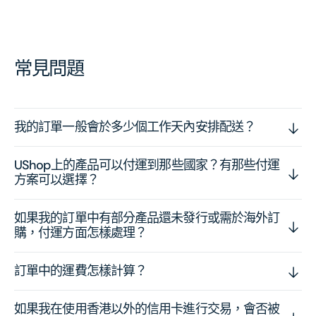
常見問題
我的訂單一般會於多少個工作天內安排配送？
UShop上的產品可以付運到那些國家？有那些付運
方案可以選擇？
如果我的訂單中有部分產品還未發行或需於海外訂
購，付運方面怎樣處理？
訂單中的運費怎樣計算？
如果我在使用香港以外的信用卡進行交易，會否被