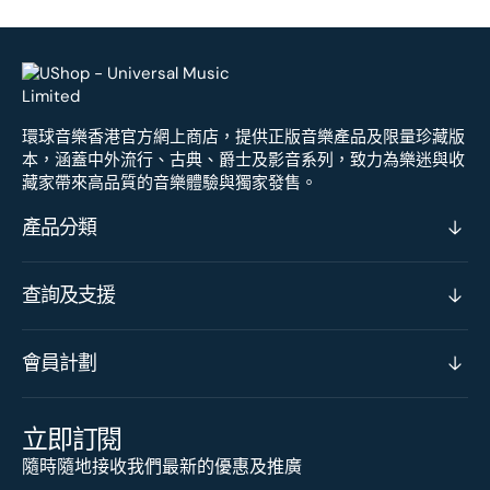
環球音樂香港官方網上商店，提供正版音樂產品及限量珍藏版
本，涵蓋中外流行、古典、爵士及影音系列，致力為樂迷與收
藏家帶來高品質的音樂體驗與獨家發售。
產品分類
查詢及支援
會員計劃
立即訂閱
隨時隨地接收我們最新的優惠及推廣