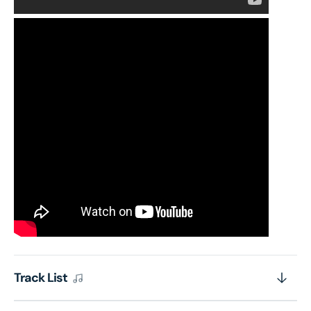
Track List