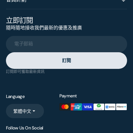
立即訂閱
隨時隨地接收我們最新的優惠及推廣
電子郵箱
訂閱
訂閱即可獲取最新資訊
Payment
Language
繁體中文
Follow Us On Social