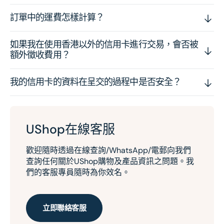
訂單中的運費怎樣計算？
如果我在使用香港以外的信用卡進行交易，會否被
額外徵收費用？
我的信用卡的資料在呈交的過程中是否安全？
UShop在線客服
歡迎隨時透過在線查詢/WhatsApp/電郵向我們
查詢任何關於UShop購物及產品資訊之問題。我
們的客服專員隨時為你效名。
立即聯絡客服