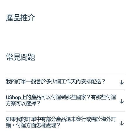
產品推介
常見問題
我的訂單一般會於多少個工作天內安排配送？
UShop上的產品可以付運到那些國家？有那些付運
方案可以選擇？
如果我的訂單中有部分產品還未發行或需於海外訂
購，付運方面怎樣處理？