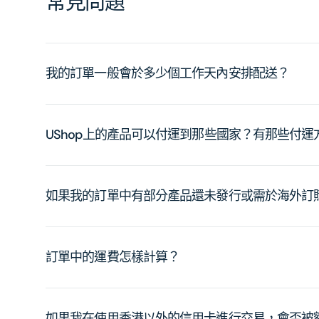
常見問題
我的訂單一般會於多少個工作天內安排配送？
UShop上的產品可以付運到那些國家？有那些付
如果我的訂單中有部分產品還未發行或需於海外訂
訂單中的運費怎樣計算？
如果我在使用香港以外的信用卡進行交易，會否被