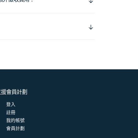
支援
會員計劃
登入
註冊
我的帳號
會員計劃