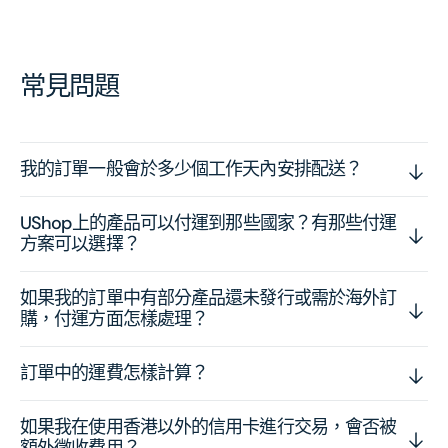
常見問題
我的訂單一般會於多少個工作天內安排配送？
UShop上的產品可以付運到那些國家？有那些付運
方案可以選擇？
如果我的訂單中有部分產品還未發行或需於海外訂
購，付運方面怎樣處理？
訂單中的運費怎樣計算？
如果我在使用香港以外的信用卡進行交易，會否被