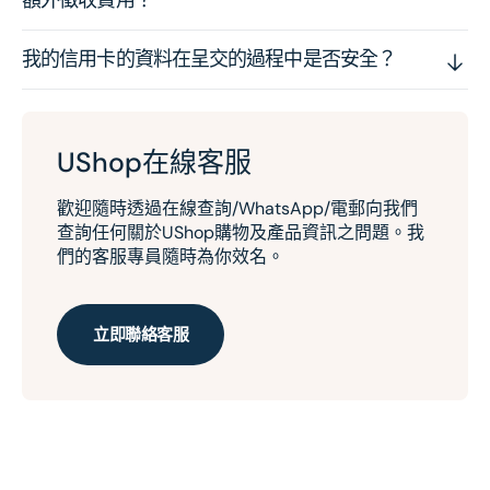
額外徵收費用？
我的信用卡的資料在呈交的過程中是否安全？
UShop在線客服
歡迎隨時透過在線查詢/WhatsApp/電郵向我們
查詢任何關於UShop購物及產品資訊之問題。我
們的客服專員隨時為你效名。
立即聯絡客服