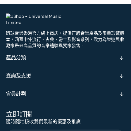
環球音樂香港官方網上商店，提供正版音樂產品及限量珍藏版
本，涵蓋中外流行、古典、爵士及影音系列，致力為樂迷與收
藏家帶來高品質的音樂體驗與獨家發售。
產品分類
查詢及支援
會員計劃
立即訂閱
隨時隨地接收我們最新的優惠及推廣