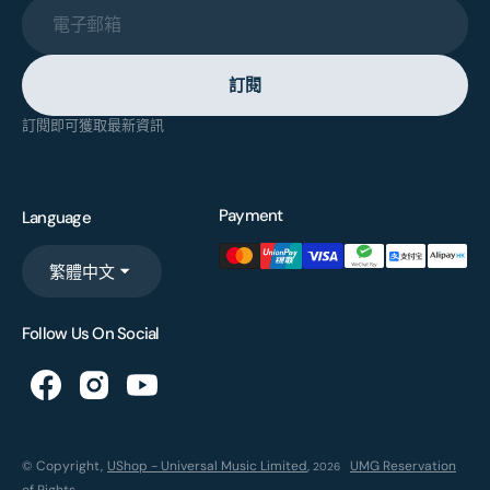
電子郵箱
訂閱
訂閱即可獲取最新資訊
Payment
Language
繁體中文
Follow Us On Social
© Copyright,
UShop - Universal Music Limited
,
UMG Reservation
2026