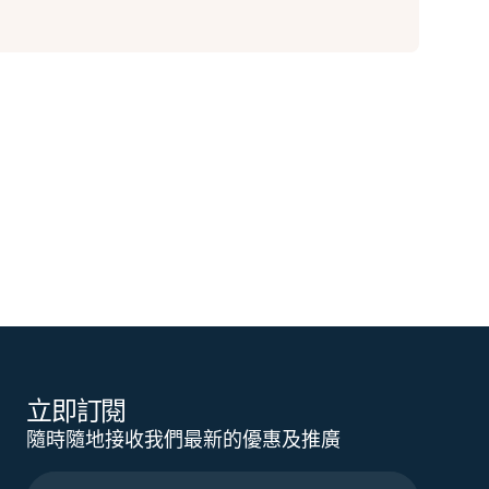
立即訂閱
隨時隨地接收我們最新的優惠及推廣