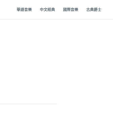
華語音樂
中文經典
國際音樂
古典爵士