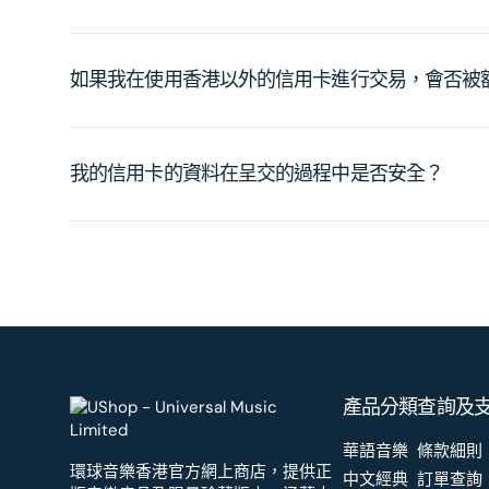
如果我在使用香港以外的信用卡進行交易，會否被
我的信用卡的資料在呈交的過程中是否安全？
產品分類
查詢及
華語音樂
條款細則
環球音樂香港官方網上商店，提供正
中文經典
訂單查詢