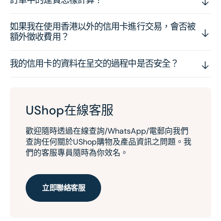
訂單中的運費怎樣計算？
如果我在使用香港以外的信用卡進行交易，會否被
額外徵收費用？
我的信用卡的資料在呈交的過程中是否安全？
UShop在線客服
歡迎隨時透過在線查詢/WhatsApp/電郵向我們
查詢任何關於UShop購物及產品資訊之問題。我
們的客服專員隨時為你效名。
立即聯絡客服