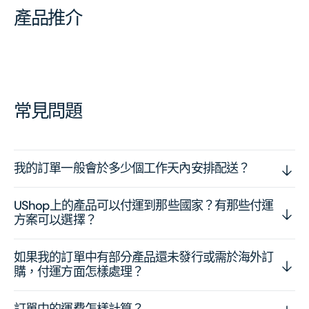
產品推介
常見問題
我的訂單一般會於多少個工作天內安排配送？
UShop上的產品可以付運到那些國家？有那些付運
方案可以選擇？
如果我的訂單中有部分產品還未發行或需於海外訂
購，付運方面怎樣處理？