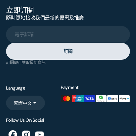
立即訂閱
隨時隨地接收我們最新的優惠及推廣
電子郵箱
訂閱
訂閱即可獲取最新資訊
Payment
Language
繁體中文
Follow Us On Social