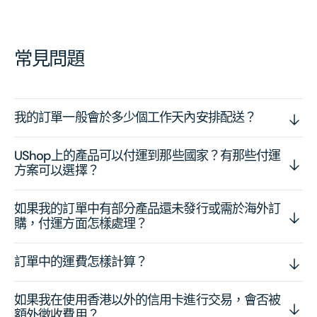
常見問題
我的訂單一般會於多少個工作天內安排配送？
UShop上的產品可以付運到那些國家？有那些付運
方案可以選擇？
如果我的訂單中有部分產品還未發行或需於海外訂
購，付運方面怎樣處理？
訂單中的運費怎樣計算？
如果我在使用香港以外的信用卡進行交易，會否被
額外徵收費用？