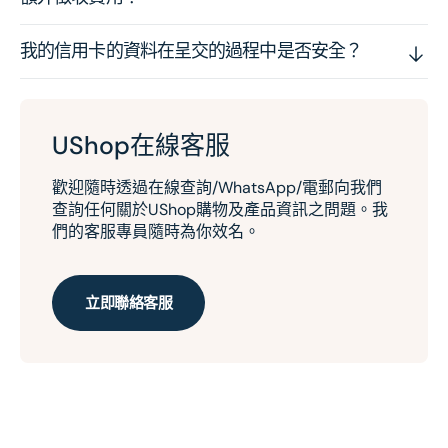
我的信用卡的資料在呈交的過程中是否安全？
UShop在線客服
歡迎隨時透過在線查詢/WhatsApp/電郵向我們
查詢任何關於UShop購物及產品資訊之問題。我
們的客服專員隨時為你效名。
立即聯絡客服