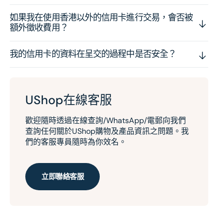
如果我在使用香港以外的信用卡進行交易，會否被
額外徵收費用？
我的信用卡的資料在呈交的過程中是否安全？
UShop在線客服
歡迎隨時透過在線查詢/WhatsApp/電郵向我們
查詢任何關於UShop購物及產品資訊之問題。我
們的客服專員隨時為你效名。
立即聯絡客服