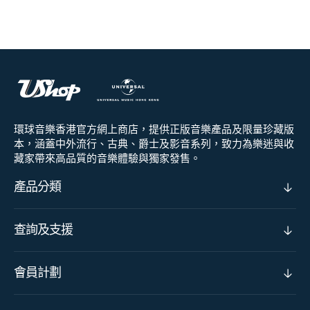
環球音樂香港官方網上商店，提供正版音樂產品及限量珍藏版
本，涵蓋中外流行、古典、爵士及影音系列，致力為樂迷與收
藏家帶來高品質的音樂體驗與獨家發售。
產品分類
查詢及支援
會員計劃