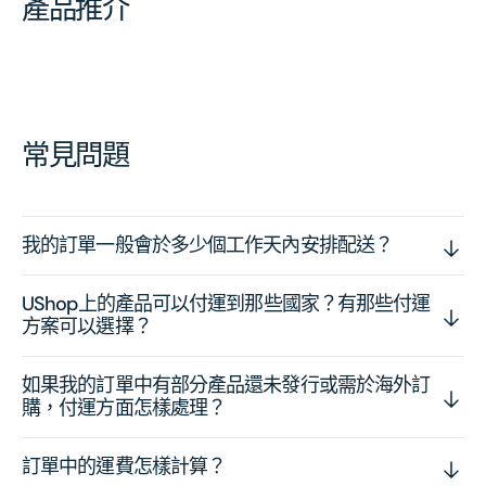
產品推介
常見問題
我的訂單一般會於多少個工作天內安排配送？
UShop上的產品可以付運到那些國家？有那些付運
方案可以選擇？
如果我的訂單中有部分產品還未發行或需於海外訂
購，付運方面怎樣處理？
訂單中的運費怎樣計算？