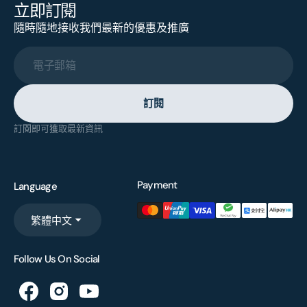
立即訂閱
隨時隨地接收我們最新的優惠及推廣
電子郵箱
訂閱
訂閱即可獲取最新資訊
Payment
Language
繁體中文
Follow Us On Social