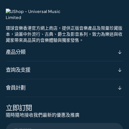
環球音樂香港官方網上商店，提供正版音樂產品及限量珍藏版
本，涵蓋中外流行、古典、爵士及影音系列，致力為樂迷與收
藏家帶來高品質的音樂體驗與獨家發售。
產品分類
查詢及支援
會員計劃
立即訂閱
隨時隨地接收我們最新的優惠及推廣