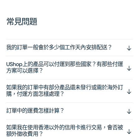
常見問題
我的訂單一般會於多少個工作天內安排配送？
UShop上的產品可以付運到那些國家？有那些付運
方案可以選擇？
如果我的訂單中有部分產品還未發行或需於海外訂
購，付運方面怎樣處理？
訂單中的運費怎樣計算？
如果我在使用香港以外的信用卡進行交易，會否被
額外徵收費用？