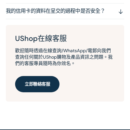
我的信用卡的資料在呈交的過程中是否安全？
UShop在線客服
歡迎隨時透過在線查詢/WhatsApp/電郵向我們
查詢任何關於UShop購物及產品資訊之問題。我
們的客服專員隨時為你效名。
立即聯絡客服