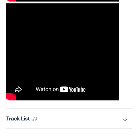
Track List