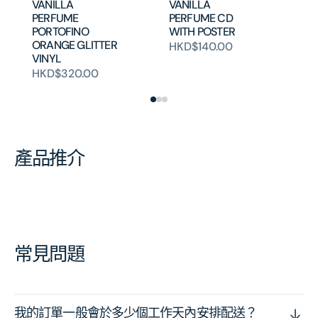
VANILLA
VANILLA
PERFUME
PERFUME CD
PORTOFINO
WITH POSTER
ORANGE GLITTER
HKD$140.00
VINYL
HKD$320.00
產品推介
常見問題
我的訂單一般會於多少個工作天內安排配送？