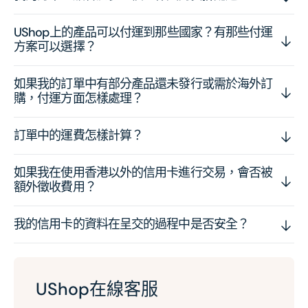
UShop上的產品可以付運到那些國家？有那些付運
方案可以選擇？
如果我的訂單中有部分產品還未發行或需於海外訂
購，付運方面怎樣處理？
訂單中的運費怎樣計算？
如果我在使用香港以外的信用卡進行交易，會否被
額外徵收費用？
我的信用卡的資料在呈交的過程中是否安全？
UShop在線客服