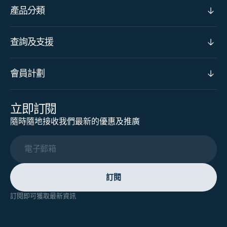
產品分類
查詢及支援
會員計劃
立即訂閱
隨時隨地接收我們最新的優惠及推廣
電子郵箱
訂閱
訂閱即可獲取最新資訊