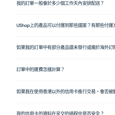
我的訂單一般會於多少個工作天內安排配送？
UShop上的產品可以付運到那些國家？有那些付
如果我的訂單中有部分產品還未發行或需於海外訂
訂單中的運費怎樣計算？
如果我在使用香港以外的信用卡進行交易，會否被
我的信用卡的資料在呈交的過程中是否安全？