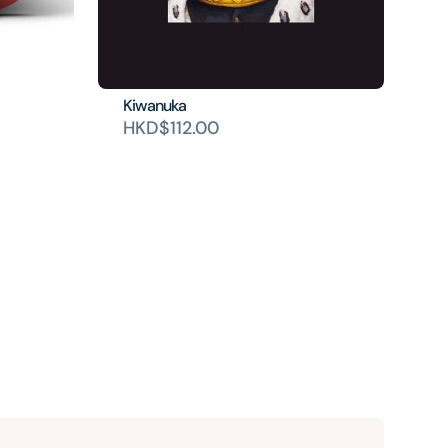
Kiwanuka
HKD$112.00