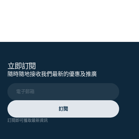
立即訂閱
隨時隨地接收我們最新的優惠及推廣
電子郵箱
訂閱
訂閱即可獲取最新資訊