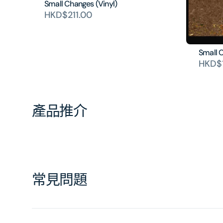
Small Changes (Vinyl)
HKD$211.00
Small 
HKD$1
產品推介
常見問題