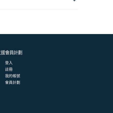
支援
會員計劃
登入
註冊
我的帳號
會員計劃