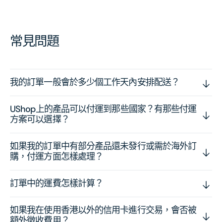
常見問題
我的訂單一般會於多少個工作天內安排配送？
UShop上的產品可以付運到那些國家？有那些付運
方案可以選擇？
如果我的訂單中有部分產品還未發行或需於海外訂
購，付運方面怎樣處理？
訂單中的運費怎樣計算？
如果我在使用香港以外的信用卡進行交易，會否被
額外徵收費用？