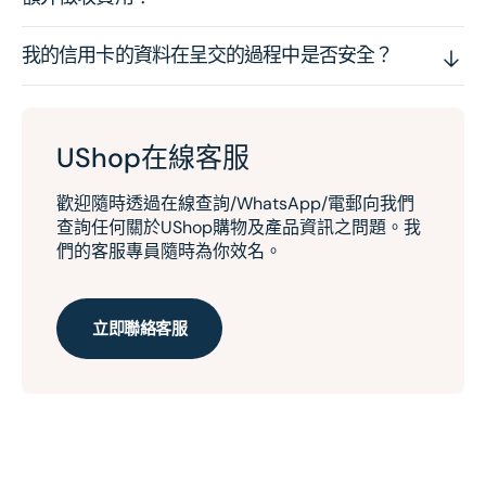
我的信用卡的資料在呈交的過程中是否安全？
UShop在線客服
歡迎隨時透過在線查詢/WhatsApp/電郵向我們
查詢任何關於UShop購物及產品資訊之問題。我
們的客服專員隨時為你效名。
立即聯絡客服