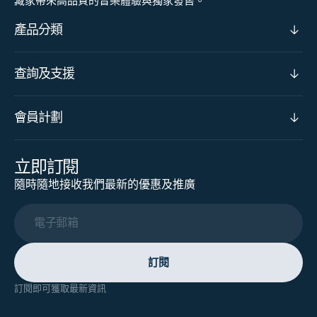
藏家帶來高品質的音樂體驗與獨家發售。
產品分類
查詢及支援
會員計劃
立即訂閱
隨時隨地接收我們最新的優惠及推廣
電子郵箱
訂閱
訂閱即可獲取最新資訊