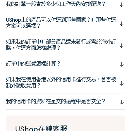
我的訂單一般會於多少個工作天內安排配送？
UShop上的產品可以付運到那些國家？有那些付運
方案可以選擇？
如果我的訂單中有部分產品還未發行或需於海外訂
購，付運方面怎樣處理？
訂單中的運費怎樣計算？
如果我在使用香港以外的信用卡進行交易，會否被
額外徵收費用？
我的信用卡的資料在呈交的過程中是否安全？
UShop在線客服