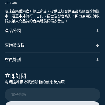
環球音樂香港官方網上商店，提供正版音樂產品及限量珍藏版
本，涵蓋中外流行、古典、爵士及影音系列，致力為樂迷與收
藏家帶來高品質的音樂體驗與獨家發售。
產品分類
查詢及支援
會員計劃
立即訂閱
隨時隨地接收我們最新的優惠及推廣
電子郵箱