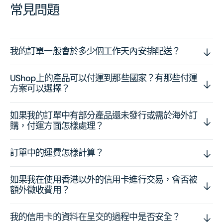
常見問題
我的訂單一般會於多少個工作天內安排配送？
UShop上的產品可以付運到那些國家？有那些付運
方案可以選擇？
如果我的訂單中有部分產品還未發行或需於海外訂
購，付運方面怎樣處理？
訂單中的運費怎樣計算？
如果我在使用香港以外的信用卡進行交易，會否被
額外徵收費用？
我的信用卡的資料在呈交的過程中是否安全？