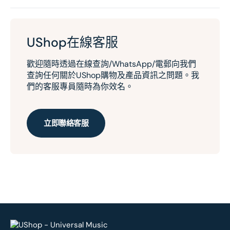
UShop在線客服
歡迎隨時透過在線查詢/WhatsApp/電郵向我們
查詢任何關於UShop購物及產品資訊之問題。我
們的客服專員隨時為你效名。
立即聯絡客服