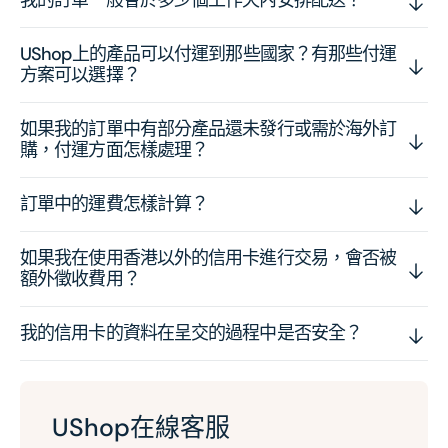
我的訂單一般會於多少個工作天內安排配送？
UShop上的產品可以付運到那些國家？有那些付運
方案可以選擇？
如果我的訂單中有部分產品還未發行或需於海外訂
購，付運方面怎樣處理？
訂單中的運費怎樣計算？
如果我在使用香港以外的信用卡進行交易，會否被
額外徵收費用？
我的信用卡的資料在呈交的過程中是否安全？
UShop在線客服