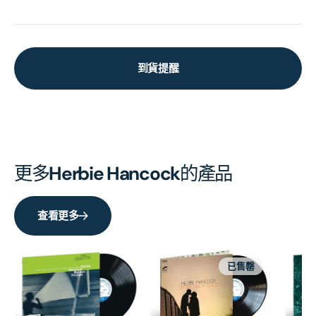
到貨提醒
更多
Herbie Hancock
的產品
查看更多
已售罄