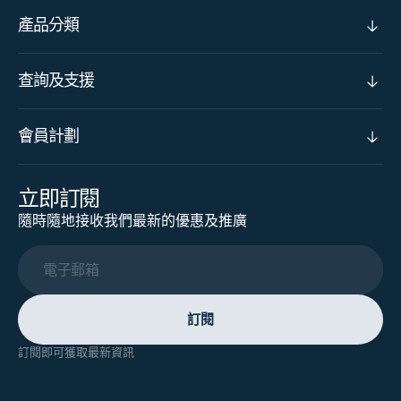
產品分類
查詢及支援
會員計劃
立即訂閱
隨時隨地接收我們最新的優惠及推廣
電子郵箱
訂閱
訂閱即可獲取最新資訊