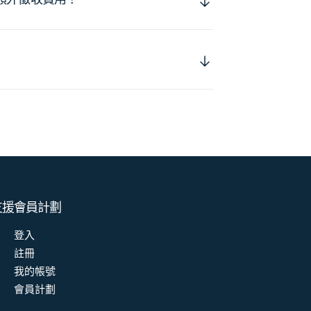
支援
會員計劃
登入
註冊
我的帳號
會員計劃