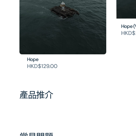
Hope (V
HKD$
Hope
HKD$129.00
產品推介