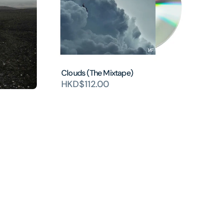
Clouds (The Mixtape)
HKD$112.00