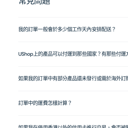
常見問題
我的訂單一般會於多少個工作天內安排配送？
UShop上的產品可以付運到那些國家？有那些付
如果我的訂單中有部分產品還未發行或需於海外訂
訂單中的運費怎樣計算？
如果我在使用香港以外的信用卡進行交易，會否被