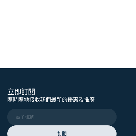
立即訂閱
隨時隨地接收我們最新的優惠及推廣
電子郵箱
訂閱