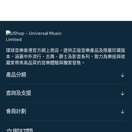
環球音樂香港官方網上商店，提供正版音樂產品及限量珍藏版
本，涵蓋中外流行、古典、爵士及影音系列，致力為樂迷與收
藏家帶來高品質的音樂體驗與獨家發售。
產品分類
查詢及支援
會員計劃
立即訂閱