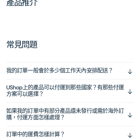
產品推介
常見問題
我的訂單一般會於多少個工作天內安排配送？
UShop上的產品可以付運到那些國家？有那些付運
方案可以選擇？
如果我的訂單中有部分產品還未發行或需於海外訂
購，付運方面怎樣處理？
訂單中的運費怎樣計算？