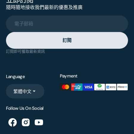
隨時隨地接收我們最新的優惠及推廣
電子郵箱
訂閱
訂閱即可獲取最新資訊
Payment
Language
繁體中文
Follow Us On Social