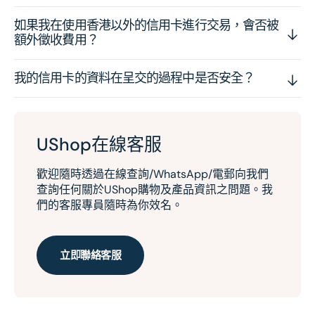
如果我在使用香港以外的信用卡進行交易，會否被
額外徵收費用？
我的信用卡的資料在呈交的過程中是否安全？
UShop在線客服
歡迎隨時透過在線查詢/WhatsApp/電郵向我們
查詢任何關於UShop購物及產品資訊之問題。我
們的客服專員隨時為你效名。
立即聯絡客服