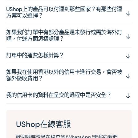
UShop上的產品可以付運到那些國家？有那些付運
方案可以選擇？
如果我的訂單中有部分產品還未發行或需於海外訂
購，付運方面怎樣處理？
訂單中的運費怎樣計算？
如果我在使用香港以外的信用卡進行交易，會否被
額外徵收費用？
我的信用卡的資料在呈交的過程中是否安全？
UShop在線客服
歡迎隨時透過在線查詢/WhatsApp/電郵向我們