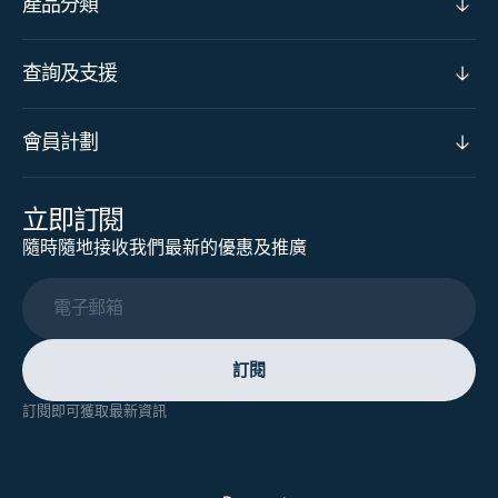
產品分類
查詢及支援
會員計劃
立即訂閱
隨時隨地接收我們最新的優惠及推廣
電子郵箱
訂閱
訂閱即可獲取最新資訊