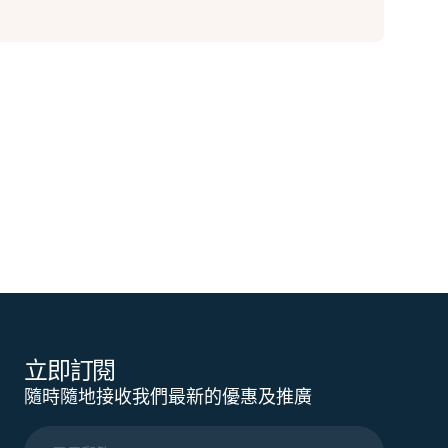
立即訂閱
隨時隨地接收我們最新的優惠及推廣