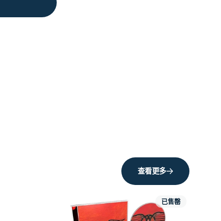
查看更多
已售罄