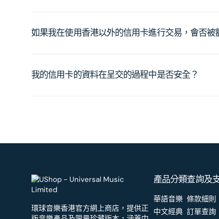
如果我在使用香港以外的信用卡進行交易，會否被
我的信用卡的資料在呈交的過程中是否安全？
產品分類
查詢及
華語音樂
條款細則
環球音樂香港官方網上商店，提供正
中文經典
訂單查詢
版音樂產品及限量珍藏版本，涵蓋中