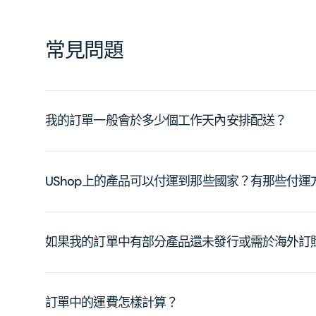
常見問題
我的訂單一般會於多少個工作天內安排配送？
UShop上的產品可以付運到那些國家？有那些付
如果我的訂單中有部分產品還未發行或需於海外訂
訂單中的運費怎樣計算？