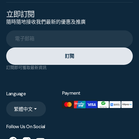
立即訂閱
隨時隨地接收我們最新的優惠及推廣
電子郵箱
訂閱
訂閱即可獲取最新資訊
Payment
Language
繁體中文
Follow Us On Social