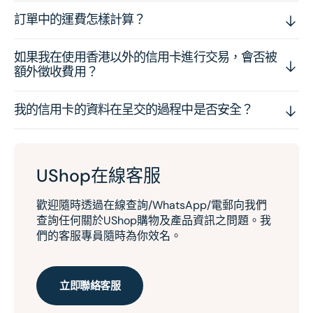
訂單中的運費怎樣計算？
如果我在使用香港以外的信用卡進行交易，會否被
額外徵收費用？
我的信用卡的資料在呈交的過程中是否安全？
UShop在線客服
歡迎隨時透過在線查詢/WhatsApp/電郵向我們
查詢任何關於UShop購物及產品資訊之問題。我
們的客服專員隨時為你效名。
立即聯絡客服