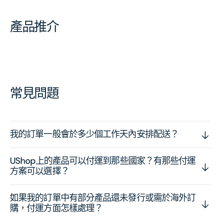
產品推介
常見問題
我的訂單一般會於多少個工作天內安排配送？
UShop上的產品可以付運到那些國家？有那些付運
方案可以選擇？
如果我的訂單中有部分產品還未發行或需於海外訂
購，付運方面怎樣處理？