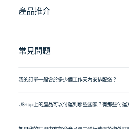
產品推介
常見問題
我的訂單一般會於多少個工作天內安排配送？
UShop上的產品可以付運到那些國家？有那些付