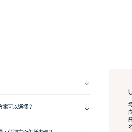
運方案可以選擇？