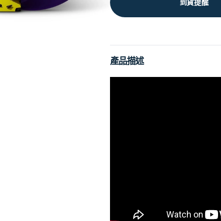
到貨提醒
產品描述