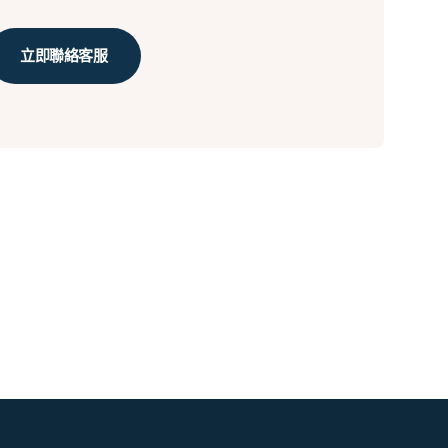
立即聯絡客服