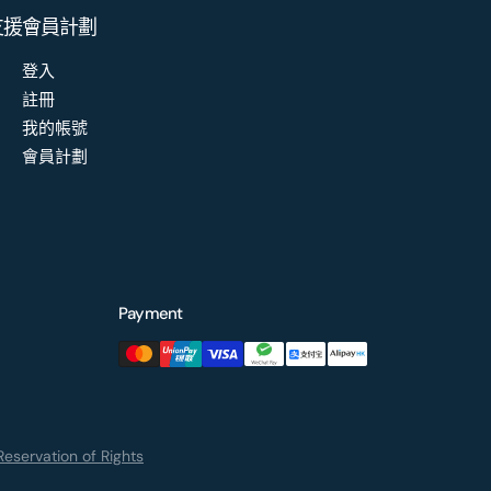
支援
會員計劃
登入
註冊
我的帳號
會員計劃
Payment
eservation of Rights