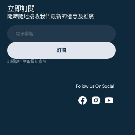
立即訂閱
隨時隨地接收我們最新的優惠及推廣
電子郵箱
訂閱
訂閱即可獲取最新資訊
Follow Us On Social