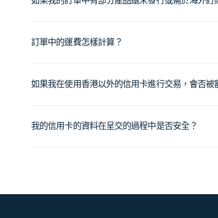
如果我的訂單中有部分產品還未發行或需於海外訂
訂單中的運費怎樣計算？
如果我在使用香港以外的信用卡進行交易，會否被
我的信用卡的資料在呈交的過程中是否安全？