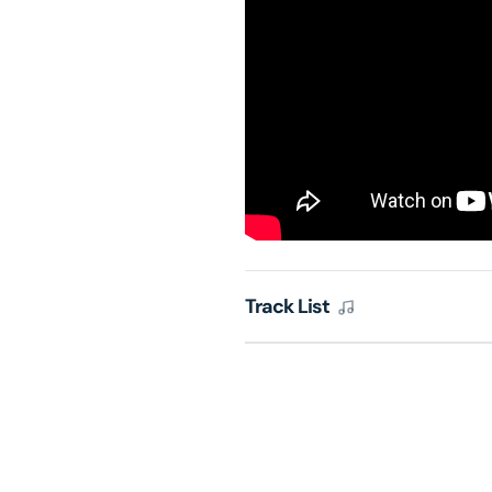
Track List