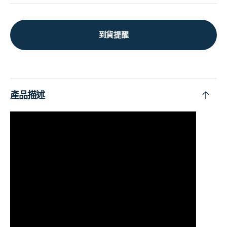
到貨提醒
產品描述