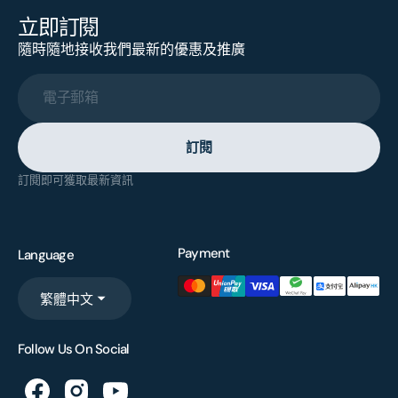
立即訂閱
隨時隨地接收我們最新的優惠及推廣
電子郵箱
訂閱
訂閱即可獲取最新資訊
Payment
Language
繁體中文
Follow Us On Social