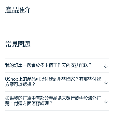
產品推介
常見問題
我的訂單一般會於多少個工作天內安排配送？
UShop上的產品可以付運到那些國家？有那些付運
方案可以選擇？
如果我的訂單中有部分產品還未發行或需於海外訂
購，付運方面怎樣處理？