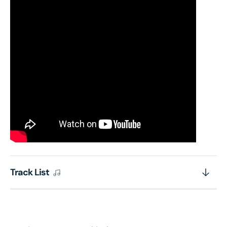
Track List