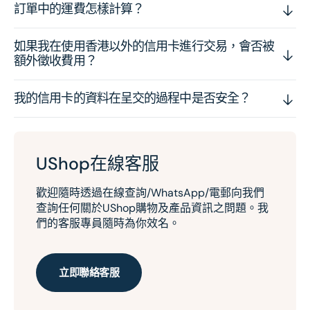
訂單中的運費怎樣計算？
如果我在使用香港以外的信用卡進行交易，會否被
額外徵收費用？
我的信用卡的資料在呈交的過程中是否安全？
UShop在線客服
歡迎隨時透過在線查詢/WhatsApp/電郵向我們
查詢任何關於UShop購物及產品資訊之問題。我
們的客服專員隨時為你效名。
立即聯絡客服