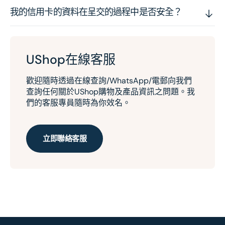
我的信用卡的資料在呈交的過程中是否安全？
UShop在線客服
歡迎隨時透過在線查詢/WhatsApp/電郵向我們
查詢任何關於UShop購物及產品資訊之問題。我
們的客服專員隨時為你效名。
立即聯絡客服