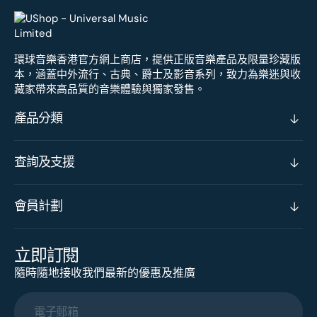
環球音樂香港官方網上商店，提供正版音樂產品及限量珍藏版
本，涵蓋中外流行、古典、爵士及影音系列，致力為樂迷與收
藏家帶來高品質的音樂體驗與獨家發售。
產品分類
查詢及支援
會員計劃
立即訂閱
隨時隨地接收我們最新的優惠及推廣
電子郵箱