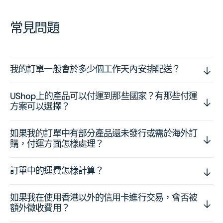
常見問題
我的訂單一般會於多少個工作天內安排配送？
UShop上的產品可以付運到那些國家？有那些付運
方案可以選擇？
如果我的訂單中有部分產品還未發行或需於海外訂
購，付運方面怎樣處理？
訂單中的運費怎樣計算？
如果我在使用香港以外的信用卡進行交易，會否被
額外徵收費用？