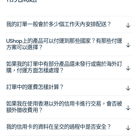
我的訂單一般會於多少個工作天內安排配送？
UShop上的產品可以付運到那些國家？有那些付運
方案可以選擇？
如果我的訂單中有部分產品還未發行或需於海外訂
購，付運方面怎樣處理？
訂單中的運費怎樣計算？
如果我在使用香港以外的信用卡進行交易，會否被
額外徵收費用？
我的信用卡的資料在呈交的過程中是否安全？