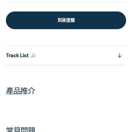
到貨提醒
Track List
產品推介
常見問題