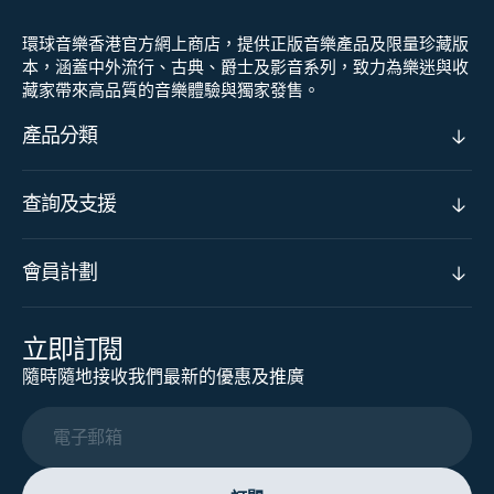
環球音樂香港官方網上商店，提供正版音樂產品及限量珍藏版
本，涵蓋中外流行、古典、爵士及影音系列，致力為樂迷與收
藏家帶來高品質的音樂體驗與獨家發售。
產品分類
查詢及支援
會員計劃
立即訂閱
隨時隨地接收我們最新的優惠及推廣
電子郵箱