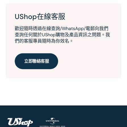
UShop在線客服
歡迎隨時透過在線查詢/WhatsApp/電郵向我們
查詢任何關於UShop購物及產品資訊之問題。我
們的客服專員隨時為你效名。
立即聯絡客服