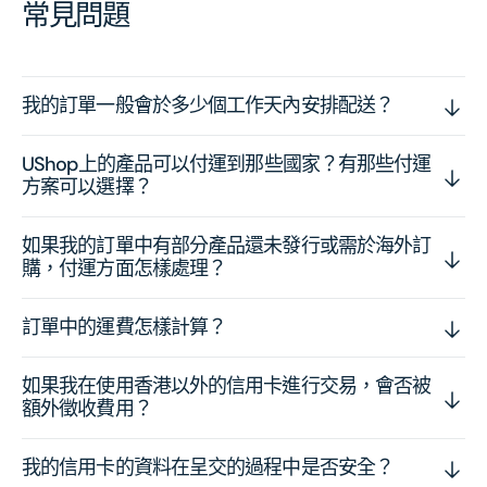
常見問題
我的訂單一般會於多少個工作天內安排配送？
UShop上的產品可以付運到那些國家？有那些付運
方案可以選擇？
如果我的訂單中有部分產品還未發行或需於海外訂
購，付運方面怎樣處理？
訂單中的運費怎樣計算？
如果我在使用香港以外的信用卡進行交易，會否被
額外徵收費用？
我的信用卡的資料在呈交的過程中是否安全？