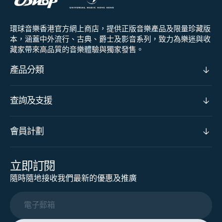
環球音樂香港官方網上商店，提供正版音樂產品及限量珍藏版
本，涵蓋中外流行、古典、爵士及影音系列，致力為樂迷與收
藏家帶來高品質的音樂體驗與獨家發售。
產品分類
查詢及支援
會員計劃
立即訂閱
隨時隨地接收我們最新的優惠及推廣
電子郵箱