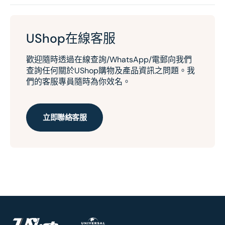
UShop在線客服
歡迎隨時透過在線查詢/WhatsApp/電郵向我們
查詢任何關於UShop購物及產品資訊之問題。我
們的客服專員隨時為你效名。
立即聯絡客服