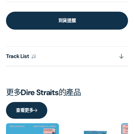
到貨提醒
Track List
更多
Dire Straits
的產品
查看更多