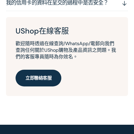
我的信用卡的資料在呈交的過程中是否安全？
UShop在線客服
歡迎隨時透過在線查詢/WhatsApp/電郵向我們
查詢任何關於UShop購物及產品資訊之問題。我
們的客服專員隨時為你效名。
立即聯絡客服