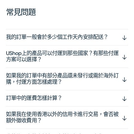
常見問題
我的訂單一般會於多少個工作天內安排配送？
UShop上的產品可以付運到那些國家？有那些付運
方案可以選擇？
如果我的訂單中有部分產品還未發行或需於海外訂
購，付運方面怎樣處理？
訂單中的運費怎樣計算？
如果我在使用香港以外的信用卡進行交易，會否被
額外徵收費用？