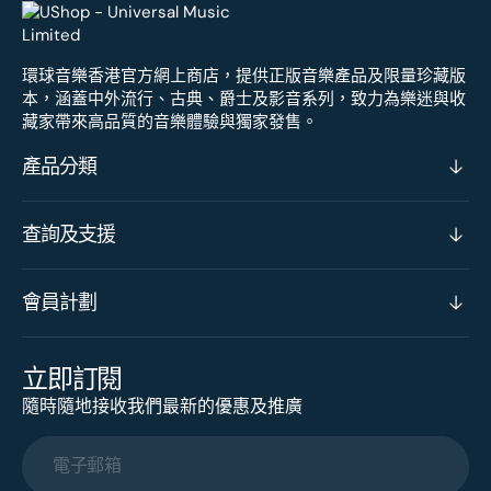
環球音樂香港官方網上商店，提供正版音樂產品及限量珍藏版
本，涵蓋中外流行、古典、爵士及影音系列，致力為樂迷與收
藏家帶來高品質的音樂體驗與獨家發售。
產品分類
查詢及支援
會員計劃
立即訂閱
隨時隨地接收我們最新的優惠及推廣
電子郵箱