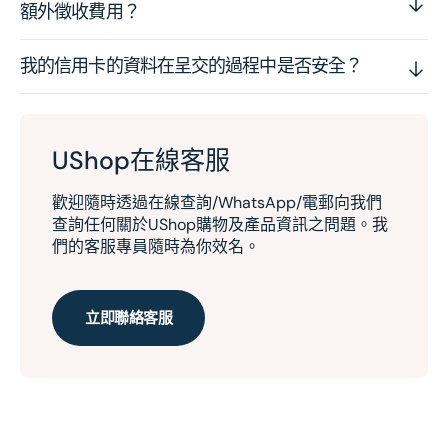
額外徵收費用？
我的信用卡的資料在呈交的過程中是否安全？
UShop在線客服
歡迎隨時透過在線查詢/WhatsApp/電郵向我們
查詢任何關於UShop購物及產品資訊之問題。我
們的客服專員隨時為你效名。
立即聯絡客服