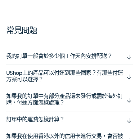
常見問題
我的訂單一般會於多少個工作天內安排配送？
UShop上的產品可以付運到那些國家？有那些付運
方案可以選擇？
如果我的訂單中有部分產品還未發行或需於海外訂
購，付運方面怎樣處理？
訂單中的運費怎樣計算？
如果我在使用香港以外的信用卡進行交易，會否被