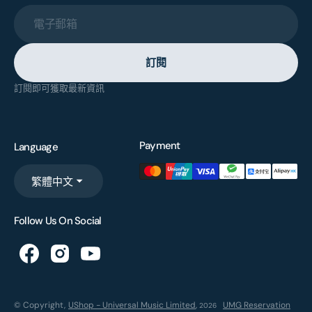
電子郵箱
訂閱
訂閱即可獲取最新資訊
Payment
Language
繁體中文
Follow Us On Social
© Copyright,
UShop - Universal Music Limited
,
UMG Reservation
2026