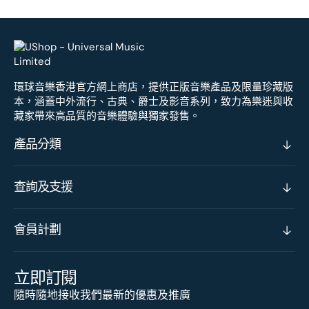
環球音樂香港官方網上商店，提供正版音樂產品及限量珍藏版
本，涵蓋中外流行、古典、爵士及影音系列，致力為樂迷與收
藏家帶來高品質的音樂體驗與獨家發售。
產品分類
查詢及支援
會員計劃
立即訂閱
隨時隨地接收我們最新的優惠及推廣