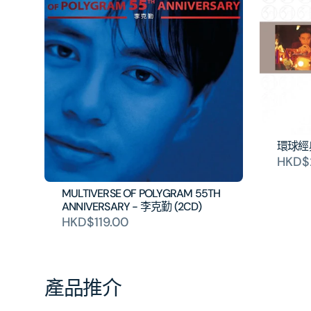
環球經典禮
HKD$
MULTIVERSE OF POLYGRAM 55TH
ANNIVERSARY - 李克勤 (2CD)
HKD$119.00
產品推介