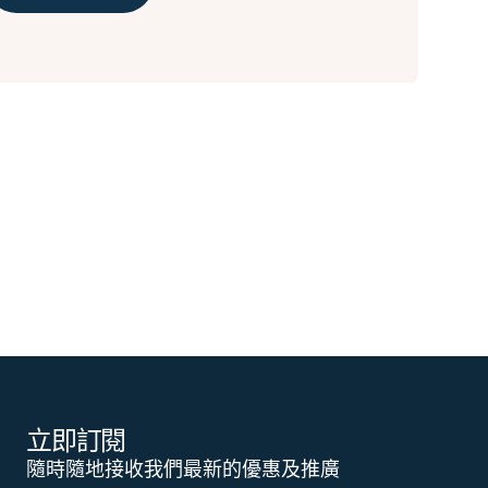
立即訂閱
隨時隨地接收我們最新的優惠及推廣