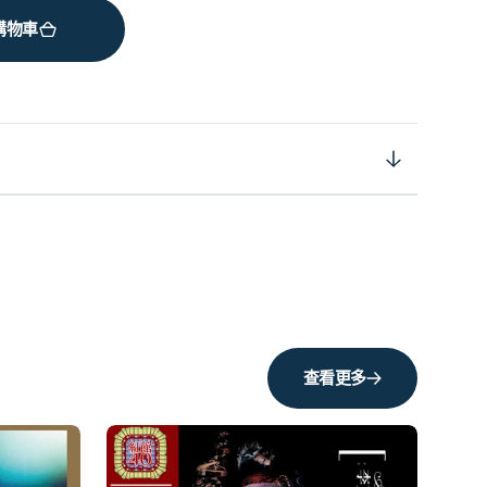
購物車
查看更多