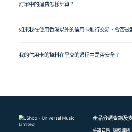
訂單中的運費怎樣計算？
如果我在使用香港以外的信用卡進行交易，會否被
我的信用卡的資料在呈交的過程中是否安全？
產品分類
查詢及
華語音樂
條款細則