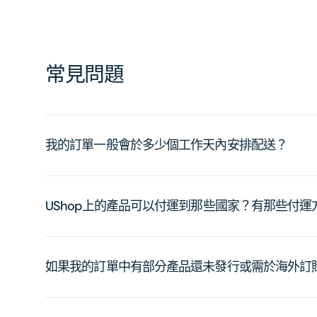
常見問題
我的訂單一般會於多少個工作天內安排配送？
UShop上的產品可以付運到那些國家？有那些付
如果我的訂單中有部分產品還未發行或需於海外訂