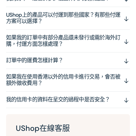
UShop上的產品可以付運到那些國家？有那些付運
方案可以選擇？
如果我的訂單中有部分產品還未發行或需於海外訂
購，付運方面怎樣處理？
訂單中的運費怎樣計算？
如果我在使用香港以外的信用卡進行交易，會否被
額外徵收費用？
我的信用卡的資料在呈交的過程中是否安全？
UShop在線客服