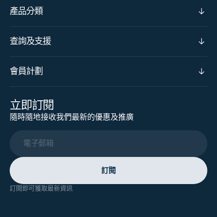
產品分類
查詢及支援
會員計劃
立即訂閱
隨時隨地接收我們最新的優惠及推廣
電子郵箱
訂閱
訂閱即可獲取最新資訊