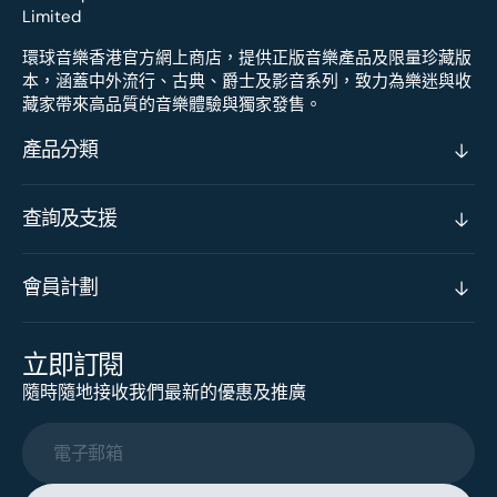
環球音樂香港官方網上商店，提供正版音樂產品及限量珍藏版
本，涵蓋中外流行、古典、爵士及影音系列，致力為樂迷與收
藏家帶來高品質的音樂體驗與獨家發售。
產品分類
查詢及支援
會員計劃
立即訂閱
隨時隨地接收我們最新的優惠及推廣
電子郵箱