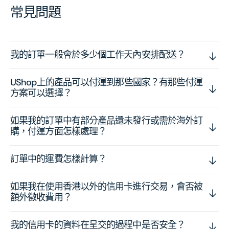
常見問題
我的訂單一般會於多少個工作天內安排配送？
UShop上的產品可以付運到那些國家？有那些付運
方案可以選擇？
如果我的訂單中有部分產品還未發行或需於海外訂
購，付運方面怎樣處理？
訂單中的運費怎樣計算？
如果我在使用香港以外的信用卡進行交易，會否被
額外徵收費用？
我的信用卡的資料在呈交的過程中是否安全？