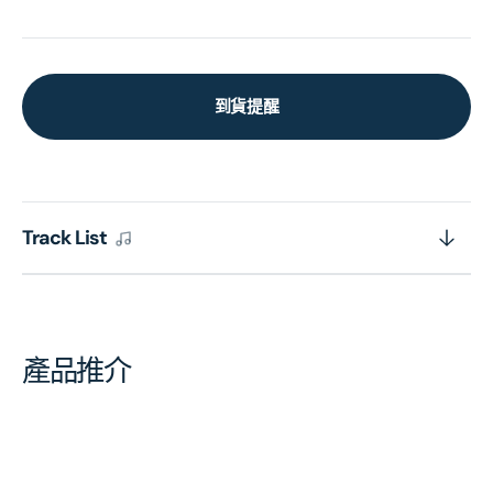
到貨提醒
Track List
產品推介