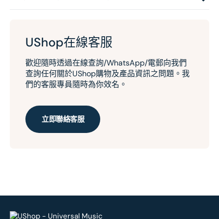
UShop在線客服
歡迎隨時透過在線查詢/WhatsApp/電郵向我們
查詢任何關於UShop購物及產品資訊之問題。我
們的客服專員隨時為你效名。
立即聯絡客服