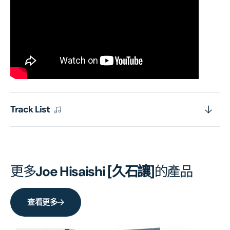
Track List
更多
Joe Hisaishi [久石讓]
的產品
查看更多