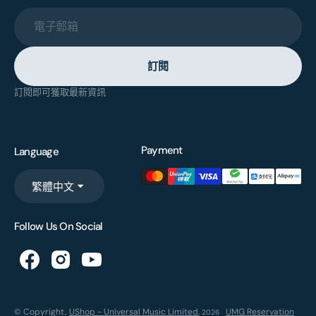
電子郵箱
訂閱
訂閱即可獲取最新資訊
Payment
Language
繁體中文
Follow Us On Social
© Copyright,
UShop - Universal Music Limited
,
UMG Reservation
2026