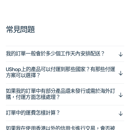
常見問題
我的訂單一般會於多少個工作天內安排配送？
UShop上的產品可以付運到那些國家？有那些付運
方案可以選擇？
如果我的訂單中有部分產品還未發行或需於海外訂
購，付運方面怎樣處理？
訂單中的運費怎樣計算？
如果我在使用香港以外的信用卡進行交易，會否被