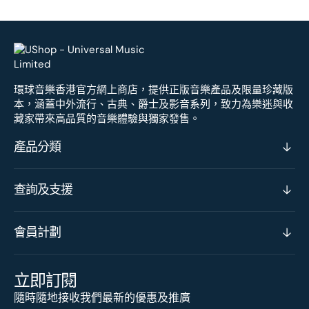
環球音樂香港官方網上商店，提供正版音樂產品及限量珍藏版
本，涵蓋中外流行、古典、爵士及影音系列，致力為樂迷與收
藏家帶來高品質的音樂體驗與獨家發售。
產品分類
查詢及支援
會員計劃
立即訂閱
隨時隨地接收我們最新的優惠及推廣