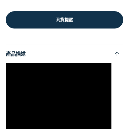
到貨提醒
產品描述