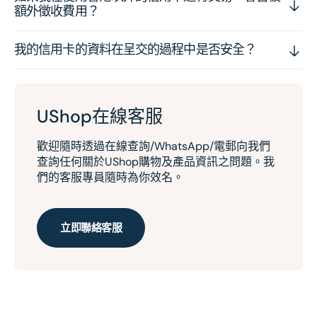
額外徵收費用？
我的信用卡的資料在呈交的過程中是否安全？
UShop在線客服
歡迎隨時透過在線查詢/WhatsApp/電郵向我們
查詢任何關於UShop購物及產品資訊之問題。我
們的客服專員隨時為你效名。
立即聯絡客服