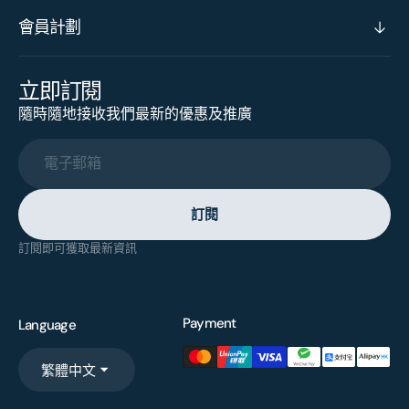
會員計劃
立即訂閱
隨時隨地接收我們最新的優惠及推廣
電子郵箱
訂閱
訂閱即可獲取最新資訊
Payment
Language
繁體中文