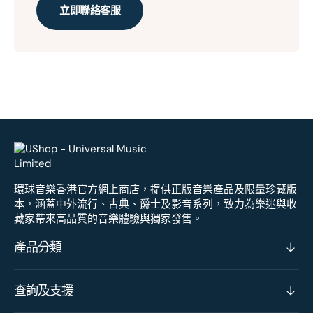
立即聯絡客服
環球音樂香港官方網上商店，提供正版音樂產品及限量珍藏版
本，涵蓋中外流行、古典、爵士及影音系列，致力為樂迷與收
藏家帶來高品質的音樂體驗與獨家發售。
產品分類
查詢及支援