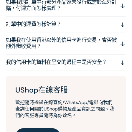
如果我的訂單中有部分產品還未發行或需於海外訂
購，付運方面怎樣處理？
訂單中的運費怎樣計算？
如果我在使用香港以外的信用卡進行交易，會否被
額外徵收費用？
我的信用卡的資料在呈交的過程中是否安全？
UShop在線客服
歡迎隨時透過在線查詢/WhatsApp/電郵向我們
查詢任何關於UShop購物及產品資訊之問題。我
們的客服專員隨時為你效名。