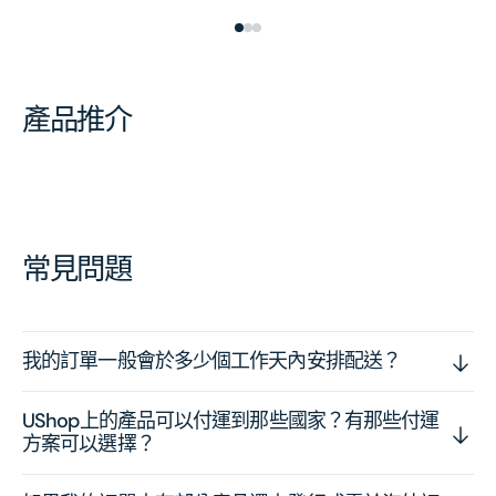
產品推介
常見問題
我的訂單一般會於多少個工作天內安排配送？
UShop上的產品可以付運到那些國家？有那些付運
方案可以選擇？