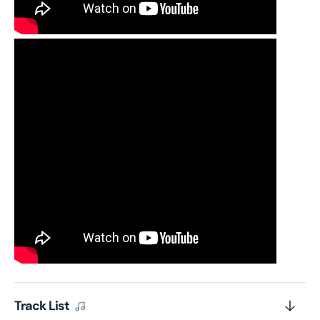
Track List