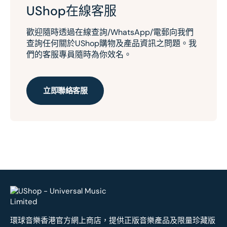
UShop在線客服
歡迎隨時透過在線查詢/WhatsApp/電郵向我們
查詢任何關於UShop購物及產品資訊之問題。我
們的客服專員隨時為你效名。
立即聯絡客服
環球音樂香港官方網上商店，提供正版音樂產品及限量珍藏版