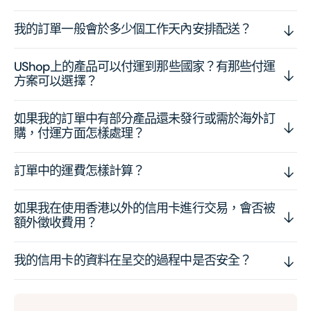
我的訂單一般會於多少個工作天內安排配送？
UShop上的產品可以付運到那些國家？有那些付運
方案可以選擇？
如果我的訂單中有部分產品還未發行或需於海外訂
購，付運方面怎樣處理？
訂單中的運費怎樣計算？
如果我在使用香港以外的信用卡進行交易，會否被
額外徵收費用？
我的信用卡的資料在呈交的過程中是否安全？