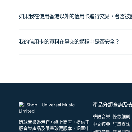
如果我在使用香港以外的信用卡進行交易，會否被
我的信用卡的資料在呈交的過程中是否安全？
產品分類
查詢及
華語音樂
條款細則
環球音樂香港官方網上商店，提供正
中文經典
訂單查詢
版音樂產品及限量珍藏版本，涵蓋中