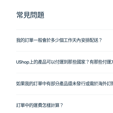
常見問題
我的訂單一般會於多少個工作天內安排配送？
UShop上的產品可以付運到那些國家？有那些付
如果我的訂單中有部分產品還未發行或需於海外訂
訂單中的運費怎樣計算？