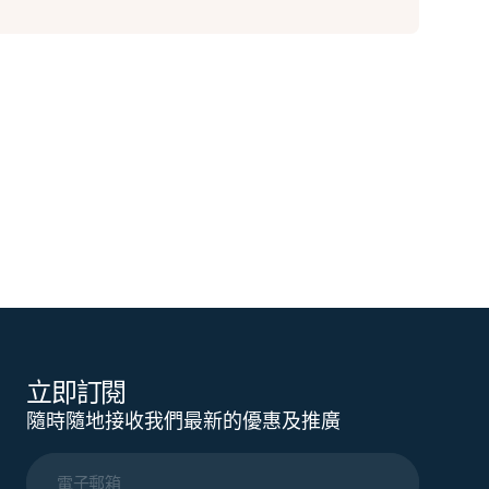
立即訂閱
隨時隨地接收我們最新的優惠及推廣
電子郵箱