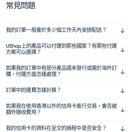
常見問題
我的訂單一般會於多少個工作天內安排配送？
UShop上的產品可以付運到那些國家？有那些付運
方案可以選擇？
如果我的訂單中有部分產品還未發行或需於海外訂
購，付運方面怎樣處理？
訂單中的運費怎樣計算？
如果我在使用香港以外的信用卡進行交易，會否被
額外徵收費用？
我的信用卡的資料在呈交的過程中是否安全？