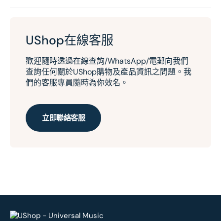
UShop在線客服
歡迎隨時透過在線查詢/WhatsApp/電郵向我們
查詢任何關於UShop購物及產品資訊之問題。我
們的客服專員隨時為你效名。
立即聯絡客服