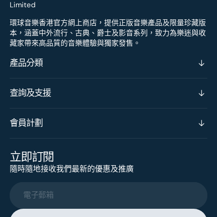
環球音樂香港官方網上商店，提供正版音樂產品及限量珍藏版
本，涵蓋中外流行、古典、爵士及影音系列，致力為樂迷與收
藏家帶來高品質的音樂體驗與獨家發售。
產品分類
查詢及支援
會員計劃
立即訂閱
隨時隨地接收我們最新的優惠及推廣
電子郵箱