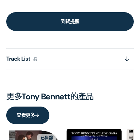
到貨提醒
Track List
更多
Tony Bennett
的產品
查看更多
已售罄