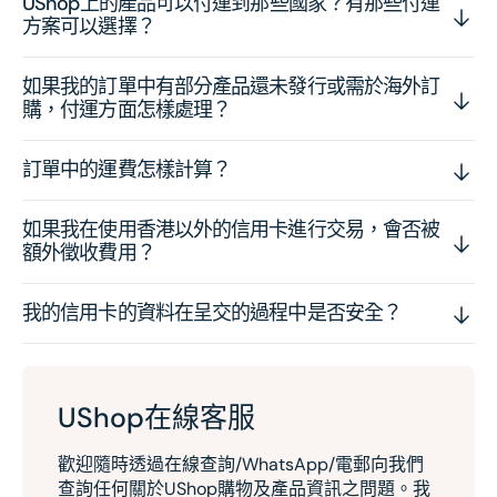
UShop上的產品可以付運到那些國家？有那些付運
方案可以選擇？
如果我的訂單中有部分產品還未發行或需於海外訂
購，付運方面怎樣處理？
訂單中的運費怎樣計算？
如果我在使用香港以外的信用卡進行交易，會否被
額外徵收費用？
我的信用卡的資料在呈交的過程中是否安全？
UShop在線客服
歡迎隨時透過在線查詢/WhatsApp/電郵向我們
查詢任何關於UShop購物及產品資訊之問題。我