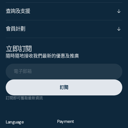
查詢及支援
會員計劃
立即訂閱
隨時隨地接收我們最新的優惠及推廣
電子郵箱
訂閱
訂閱即可獲取最新資訊
Payment
Language