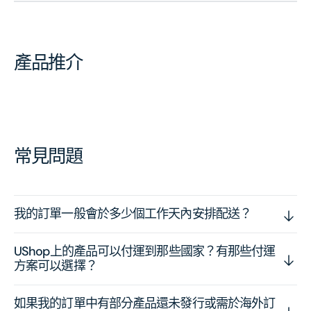
產品推介
常見問題
我的訂單一般會於多少個工作天內安排配送？
UShop上的產品可以付運到那些國家？有那些付運
方案可以選擇？
如果我的訂單中有部分產品還未發行或需於海外訂