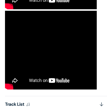
Track List