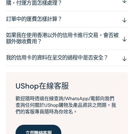
購，付運方面怎樣處理？
訂單中的運費怎樣計算？
如果我在使用香港以外的信用卡進行交易，會否被
額外徵收費用？
我的信用卡的資料在呈交的過程中是否安全？
UShop在線客服
歡迎隨時透過在線查詢/WhatsApp/電郵向我們
查詢任何關於UShop購物及產品資訊之問題。我
們的客服專員隨時為你效名。
立即聯絡客服