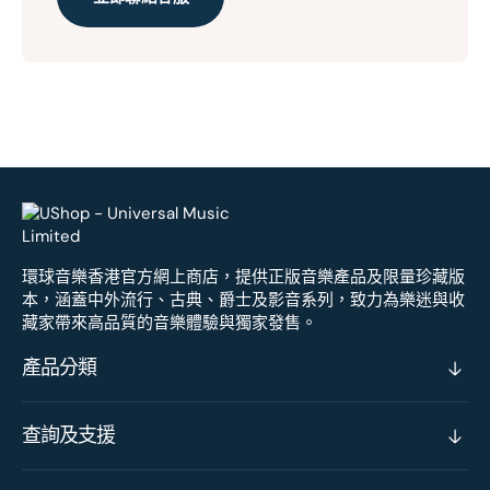
環球音樂香港官方網上商店，提供正版音樂產品及限量珍藏版
本，涵蓋中外流行、古典、爵士及影音系列，致力為樂迷與收
藏家帶來高品質的音樂體驗與獨家發售。
產品分類
查詢及支援