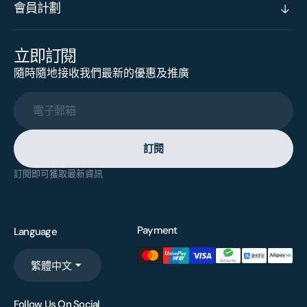
會員計劃
立即訂閱
隨時隨地接收我們最新的優惠及推廣
電子郵箱
訂閱
訂閱即可獲取最新資訊
Payment
Language
繁體中文
Follow Us On Social