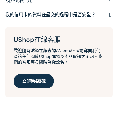
額外徵收費用？
我的信用卡的資料在呈交的過程中是否安全？
UShop在線客服
歡迎隨時透過在線查詢/WhatsApp/電郵向我們
查詢任何關於UShop購物及產品資訊之問題。我
們的客服專員隨時為你效名。
立即聯絡客服