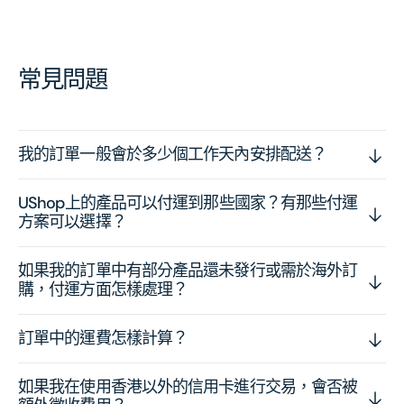
常見問題
我的訂單一般會於多少個工作天內安排配送？
UShop上的產品可以付運到那些國家？有那些付運
方案可以選擇？
如果我的訂單中有部分產品還未發行或需於海外訂
購，付運方面怎樣處理？
訂單中的運費怎樣計算？
如果我在使用香港以外的信用卡進行交易，會否被