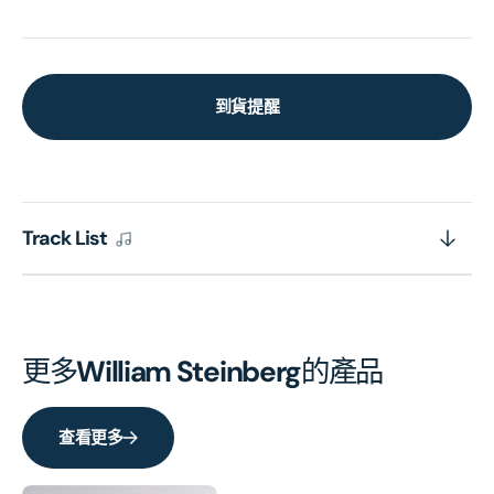
到貨提醒
Track List
更多
William Steinberg
的產品
查看更多