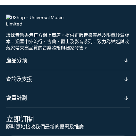
環球音樂香港官方網上商店，提供正版音樂產品及限量珍藏版
本，涵蓋中外流行、古典、爵士及影音系列，致力為樂迷與收
藏家帶來高品質的音樂體驗與獨家發售。
產品分類
查詢及支援
會員計劃
立即訂閱
隨時隨地接收我們最新的優惠及推廣