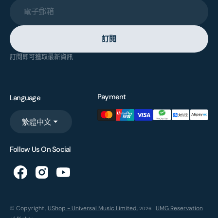
電子郵箱
訂閱
訂閱即可獲取最新資訊
Payment
Language
繁體中文
Follow Us On Social
© Copyright,
UShop - Universal Music Limited
,
UMG Reservation
2026