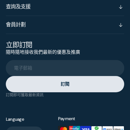
查詢及支援
會員計劃
立即訂閱
隨時隨地接收我們最新的優惠及推廣
電子郵箱
訂閱
訂閱即可獲取最新資訊
Payment
Language