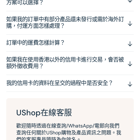
方案可以選擇？
如果我的訂單中有部分產品還未發行或需於海外訂
購，付運方面怎樣處理？
訂單中的運費怎樣計算？
如果我在使用香港以外的信用卡進行交易，會否被
額外徵收費用？
我的信用卡的資料在呈交的過程中是否安全？
UShop在線客服
歡迎隨時透過在線查詢/WhatsApp/電郵向我們
查詢任何關於UShop購物及產品資訊之問題。我
們的客服專員隨時為你效名。