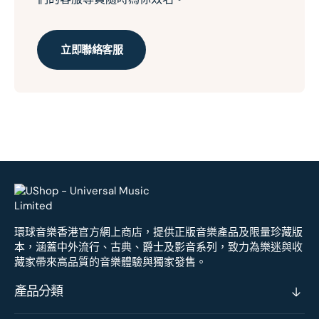
立即聯絡客服
環球音樂香港官方網上商店，提供正版音樂產品及限量珍藏版
本，涵蓋中外流行、古典、爵士及影音系列，致力為樂迷與收
藏家帶來高品質的音樂體驗與獨家發售。
產品分類