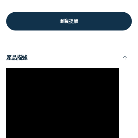
到貨提醒
產品描述