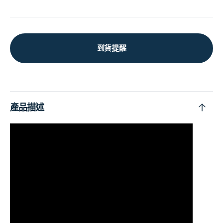
到貨提醒
產品描述