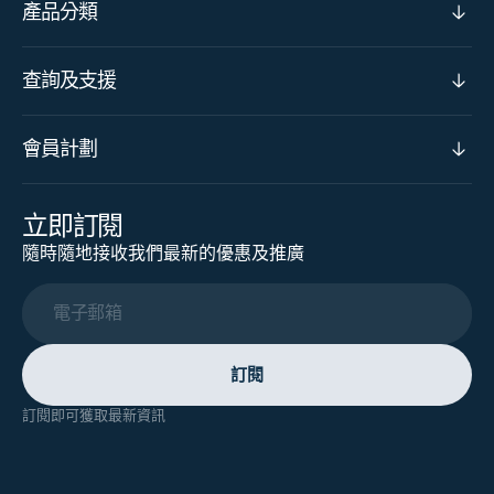
產品分類
查詢及支援
會員計劃
立即訂閱
隨時隨地接收我們最新的優惠及推廣
電子郵箱
訂閱
訂閱即可獲取最新資訊