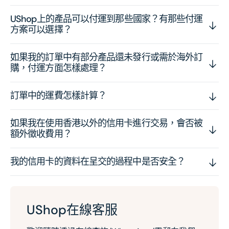
UShop上的產品可以付運到那些國家？有那些付運
方案可以選擇？
如果我的訂單中有部分產品還未發行或需於海外訂
購，付運方面怎樣處理？
訂單中的運費怎樣計算？
如果我在使用香港以外的信用卡進行交易，會否被
額外徵收費用？
我的信用卡的資料在呈交的過程中是否安全？
UShop在線客服